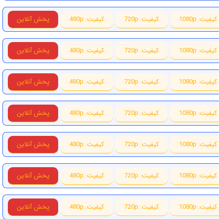
کیفیت: 1080p
کیفیت: 720p
کیفیت: 480p
پخش آنلاین
کیفیت: 1080p
کیفیت: 720p
کیفیت: 480p
پخش آنلاین
کیفیت: 1080p
کیفیت: 720p
کیفیت: 480p
پخش آنلاین
کیفیت: 1080p
کیفیت: 720p
کیفیت: 480p
پخش آنلاین
کیفیت: 1080p
کیفیت: 720p
کیفیت: 480p
پخش آنلاین
کیفیت: 1080p
کیفیت: 720p
کیفیت: 480p
پخش آنلاین
کیفیت: 1080p
کیفیت: 720p
کیفیت: 480p
پخش آنلاین