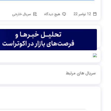
12 نوامبر 22
هیچ دیدگاه
سریال خارجی
سریال های مرتبط