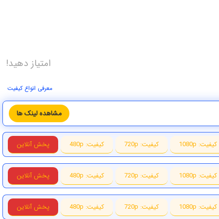
امتیاز دهید!
معرفی انواع کیفیت
مشاهده لینک ها
کیفیت: 1080p
کیفیت: 720p
کیفیت: 480p
پخش آنلاین
کیفیت: 1080p
کیفیت: 720p
کیفیت: 480p
پخش آنلاین
کیفیت: 1080p
کیفیت: 720p
کیفیت: 480p
پخش آنلاین