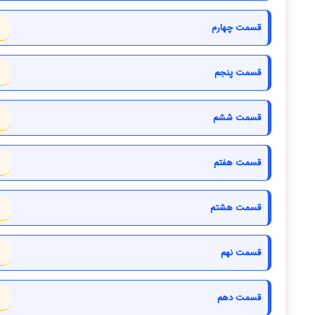
قسمت چهارم
قسمت پنجم
قسمت ششم
قسمت هفتم
قسمت هشتم
قسمت نهم
قسمت دهم