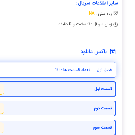
سایر اطلاعات سریال :
رده سنی :
NA
زمان سریال : 0 ساعت و 0 دقیقه
باکس دانلود
فصل اول
تعداد قسمت ها : 10
قسمت اول
قسمت دوم
قسمت سوم