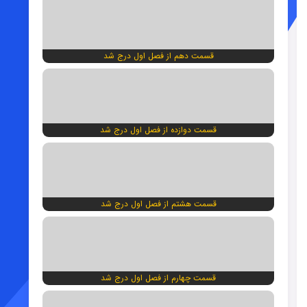
قسمت دهم از فصل اول درج شد
قسمت دوازده از فصل اول درج شد
قسمت هشتم از فصل اول درج شد
قسمت چهارم از فصل اول درج شد