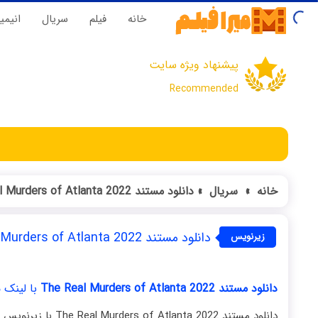
خانه
فیلم‌
سریال‌
انیم
پیشنهاد ویژه سایت
Recommended
خانه
»
سریال
»
دانلود مستند The Real Murders of Atlanta 2022
دانلود مستند The Real Murders of Atlanta 2022
زیرنویس
فارسی
دانلود مستند The Real Murders of Atlanta 2022
با لینک 
دانلود مستند The Real Murders of Atlanta 2022 با زیرنویس فارسی