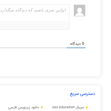
0
دیدگاه
دسترسی سریع
سریال sex education
دانلود زیرنویس فارسی