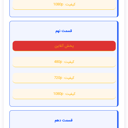
کیفیت: 1080p
قسمت نهم
پخش آنلاین
کیفیت: 480p
کیفیت: 720p
کیفیت: 1080p
قسمت دهم