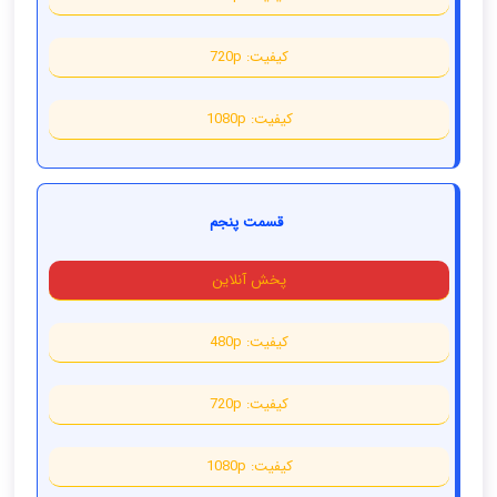
کیفیت: 720p
کیفیت: 1080p
قسمت پنجم
پخش آنلاین
کیفیت: 480p
کیفیت: 720p
کیفیت: 1080p