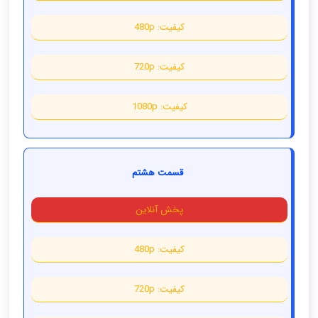
کیفیت: 480p
کیفیت: 720p
کیفیت: 1080p
قسمت هشتم
پخش آنلاین
کیفیت: 480p
کیفیت: 720p