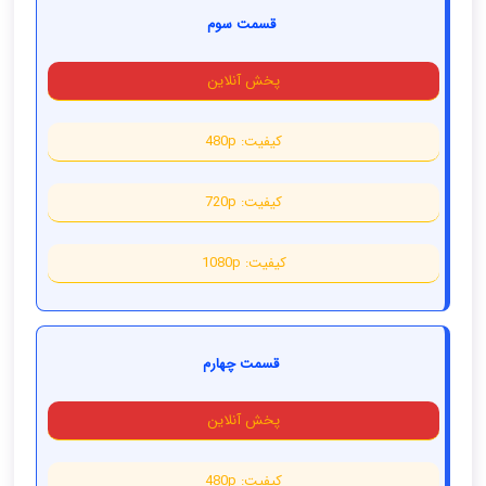
قسمت سوم
پخش آنلاین
کیفیت: 480p
کیفیت: 720p
کیفیت: 1080p
قسمت چهارم
پخش آنلاین
کیفیت: 480p