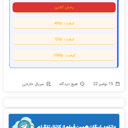
پخش آنلاین
کیفیت: 480p
کیفیت: 720p
کیفیت: 1080p
15 نوامبر 22
هیچ دیدگاه
سریال خارجی