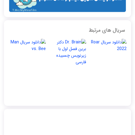
سریال های مرتبط