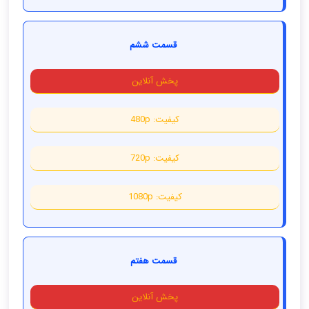
قسمت ششم
پخش آنلاین
کیفیت: 480p
کیفیت: 720p
کیفیت: 1080p
قسمت هفتم
پخش آنلاین