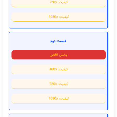
کیفیت: 720p
کیفیت: 1080p
قسمت دوم
پخش آنلاین
کیفیت: 480p
کیفیت: 720p
کیفیت: 1080p