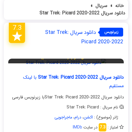
خانه
»
سریال
»
دانلود سریال Star Trek: Picard 2020-2022
7.3
دانلود سریال Star Trek:
زیرنویس
فارسی
Picard 2020-2022
فصل دوم (قسمت دهم)
دانلود سریال Star Trek: Picard 2020-2022
با لینک
مستقیم
دانلود سریال Star Trek: Picard 2020-2022با زیرنویس فارسی
نام سریال : Star Trek: Picard
ژانر (موضوع) :
اکشن
،
درام
،
ماجراجویی
امتیاز :
7.3
در سایت
IMDb