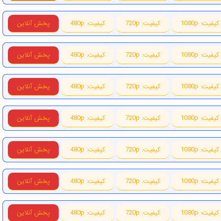
کیفیت: 1080p
کیفیت: 720p
کیفیت: 480p
پخش آنلاین
کیفیت: 1080p
کیفیت: 720p
کیفیت: 480p
پخش آنلاین
کیفیت: 1080p
کیفیت: 720p
کیفیت: 480p
پخش آنلاین
کیفیت: 1080p
کیفیت: 720p
کیفیت: 480p
پخش آنلاین
کیفیت: 1080p
کیفیت: 720p
کیفیت: 480p
پخش آنلاین
کیفیت: 1080p
کیفیت: 720p
کیفیت: 480p
پخش آنلاین
کیفیت: 1080p
کیفیت: 720p
کیفیت: 480p
پخش آنلاین