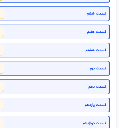
قسمت ششم
قسمت هفتم
قسمت هشتم
قسمت نهم
قسمت دهم
قسمت یازدهم
قسمت دوازدهم