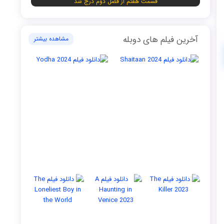
قسمت هفتم از فصل دوم درج شد
آخرین فیلم های دوبله
مشاهده بیشتر