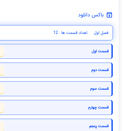
باکس دانلود
فصل اول
تعداد قسمت ها : 12
قسمت اول
قسمت دوم
قسمت سوم
قسمت چهارم
قسمت پنجم