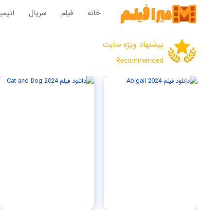
خانه
فیلم‌
سریال‌
انیم
پیشنهاد ویژه سایت
Recommended