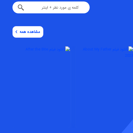
مشاهده همه