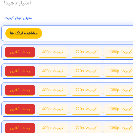
امتیاز دهید!
معرفی انواع کیفیت
مشاهده لینک ها
کیفیت: 1080p
کیفیت: 720p
کیفیت: 480p
پخش آنلاین
کیفیت: 1080p
کیفیت: 720p
کیفیت: 480p
پخش آنلاین
کیفیت: 1080p
کیفیت: 720p
کیفیت: 480p
پخش آنلاین
کیفیت: 1080p
کیفیت: 720p
کیفیت: 480p
پخش آنلاین
کیفیت: 1080p
کیفیت: 720p
کیفیت: 480p
پخش آنلاین