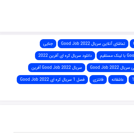
تماشای آنلاین سریال Good Job 2022
جنایی
دانلود سریال کره ای آفرین 2022
Good Job 202
سریال Good Job 2022 آفرین
عاشقانه
فانتزی
فصل 1 سریال کره ای Good Job 2022