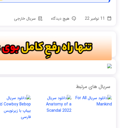
11 نوامبر 22
هیچ دیدگاه
سریال خارجی
سریال های مرتبط