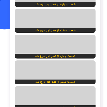
قسمت دوازده از فصل اول درج شد
قسمت هشتم از فصل اول درج شد
قسمت چهارم از فصل اول درج شد
قسمت ششم از فصل اول درج شد