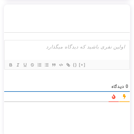
{}
[+]
0
دیدگاه