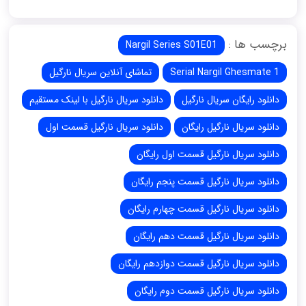
برچسب ها :
Nargil Series S01E01
Serial Nargil Ghesmate 1
تماشای آنلاین سریال نارگیل
دانلود رایگان سریال نارگیل
دانلود سریال نارگیل با لینک مستقیم
دانلود سریال نارگیل رایگان
دانلود سریال نارگیل قسمت اول
دانلود سریال نارگیل قسمت اول رایگان
دانلود سریال نارگیل قسمت پنجم رایگان
دانلود سریال نارگیل قسمت چهارم رایگان
دانلود سریال نارگیل قسمت دهم رایگان
دانلود سریال نارگیل قسمت دوازدهم رایگان
دانلود سریال نارگیل قسمت دوم رایگان