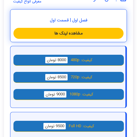
معرفی انواع کیفیت
فصل اول | قسمت اول
مشاهده لینک ها
کیفیت: 480p
8000 تومان
کیفیت: 720p
8500 تومان
کیفیت: 1080p
9000 تومان
کیفیت: Full HD
9500 تومان