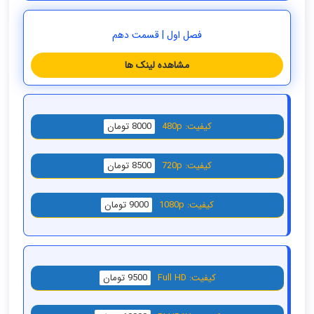
فصل اول | قسمت دهم
مشاهده لینک ها
کیفیت: 480p
8000 تومان
کیفیت: 720p
8500 تومان
کیفیت: 1080p
9000 تومان
کیفیت: Full HD
9500 تومان