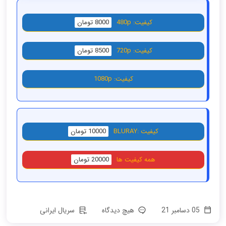
کیفیت: 480p
8000 تومان
کیفیت: 720p
8500 تومان
کیفیت: 1080p
کیفیت :BLURAY
10000 تومان
همه کیفیت ها
20000 تومان
05 دسامبر 21
هیچ دیدگاه
سریال ایرانی