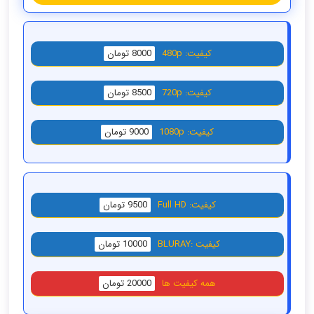
کیفیت: 480p
8000 تومان
کیفیت: 720p
8500 تومان
کیفیت: 1080p
9000 تومان
کیفیت: Full HD
9500 تومان
کیفیت :BLURAY
10000 تومان
همه کیفیت ها
20000 تومان