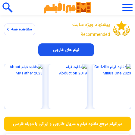
پیشنهاد ویژه سایت
مشاهده همه
Recommended
فیلم های خارجی
میرافیلم مرجع دانلود فیلم و سریال خارجی و ایرانی با دوبله فارسی