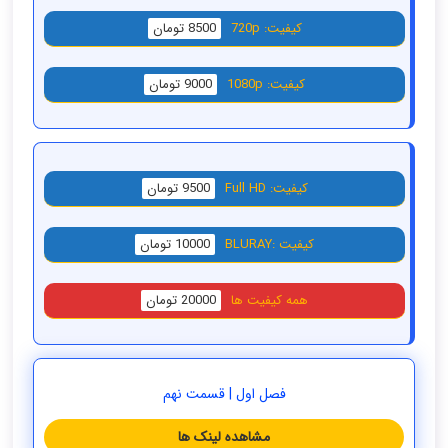
کیفیت: 720p
8500 تومان
کیفیت: 1080p
9000 تومان
کیفیت: Full HD
9500 تومان
کیفیت :BLURAY
10000 تومان
همه کیفیت ها
20000 تومان
فصل اول | قسمت نهم
مشاهده لینک ها