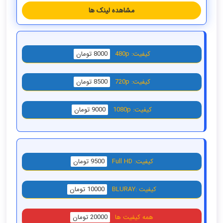
مشاهده لینک ها
کیفیت: 480p
8000 تومان
کیفیت: 720p
8500 تومان
کیفیت: 1080p
9000 تومان
کیفیت: Full HD
9500 تومان
کیفیت :BLURAY
10000 تومان
همه کیفیت ها
20000 تومان