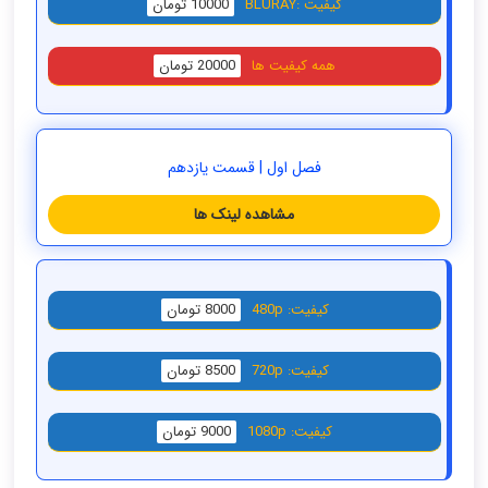
کیفیت :BLURAY
10000 تومان
همه کیفیت ها
20000 تومان
فصل اول | قسمت یازدهم
مشاهده لینک ها
کیفیت: 480p
8000 تومان
کیفیت: 720p
8500 تومان
کیفیت: 1080p
9000 تومان