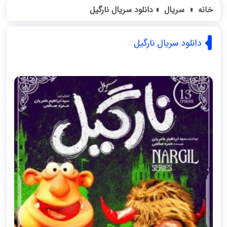
خانه
»
سریال
»
دانلود سریال نارگیل
دانلود سریال نارگیل