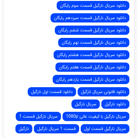
دانلود سریال نارگیل قسمت سوم رایگان
دانلود سریال نارگیل قسمت سیزدهم رایگان
دانلود سریال نارگیل قسمت ششم رایگان
دانلود سریال نارگیل قسمت نهم رایگان
دانلود سریال نارگیل قسمت هشتم رایگان
دانلود سریال نارگیل قسمت هفتم رایگان
دانلود سریال نارگیل قسمت یازدهم رایگان
دانلود قانونی سریال نارگیل
دانلود قسمت اول نارگیل
دانلود نارگيل
سریال نارگيل
سریال نارگیل با کیفیت عالی 1080p
سریال نارگیل قسمت 1
سریال نارگیل قسمت اول
قسمت 1 سریال نارگیل
نارگيل