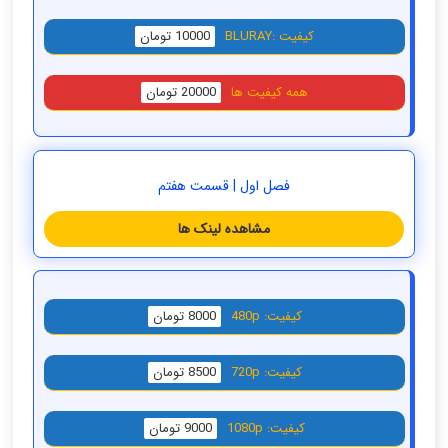
کیفیت :BLURAY
10000 تومان
همه کیفیت ها
20000 تومان
فصل اول | قسمت هفتم
مشاهده لینک ها
کیفیت: 480p
8000 تومان
کیفیت: 720p
8500 تومان
کیفیت: 1080p
9000 تومان