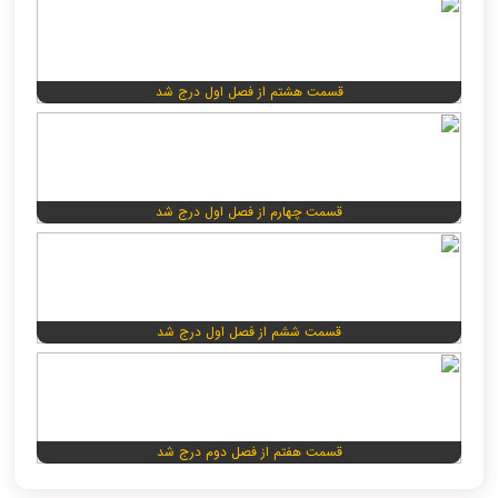
قسمت هشتم از فصل اول درج شد
قسمت چهارم از فصل اول درج شد
قسمت ششم از فصل اول درج شد
قسمت هفتم از فصل دوم درج شد