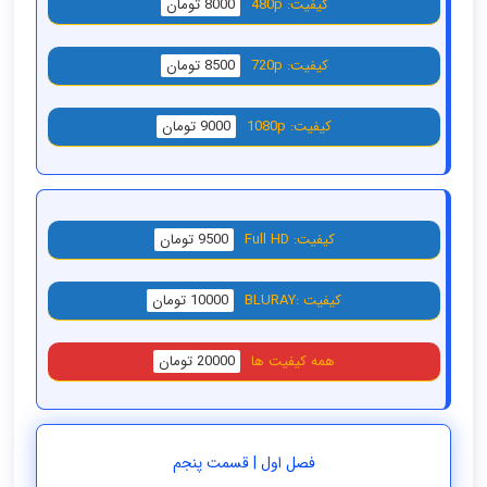
کیفیت: 480p
8000 تومان
کیفیت: 720p
8500 تومان
کیفیت: 1080p
9000 تومان
کیفیت: Full HD
9500 تومان
کیفیت :BLURAY
10000 تومان
همه کیفیت ها
20000 تومان
فصل اول | قسمت پنجم