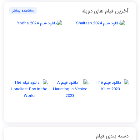
آخرین فیلم های دوبله
مشاهده بیشتر
دسته بندی فیلم