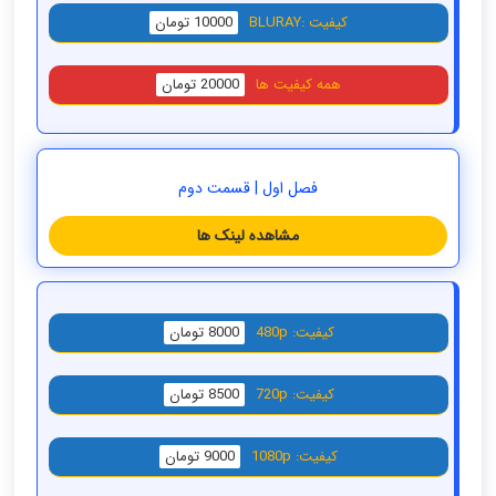
کیفیت :BLURAY
10000 تومان
همه کیفیت ها
20000 تومان
فصل اول | قسمت دوم
مشاهده لینک ها
کیفیت: 480p
8000 تومان
کیفیت: 720p
8500 تومان
کیفیت: 1080p
9000 تومان