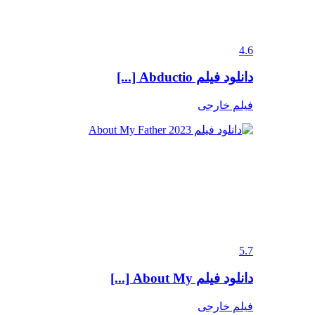
4.6
دانلود فیلم Abductio [...]
فیلم خارجی
5.7
دانلود فیلم About My [...]
فیلم خارجی