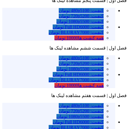
فصل اول | قسمت پنجم
مشاهده لینک ها
کیفیت: 480p
5100 تومان
کیفیت: 720p
5200 تومان
کیفیت: 1080p
5500 تومان
کیفیت: Full HD
6000 تومان
کیفیت: BLURAY
7000 تومان
همه کیفیت ها
10000 تومان
فصل اول | قسمت ششم
مشاهده لینک ها
کیفیت: 480p
5100 تومان
کیفیت: 720p
5200 تومان
کیفیت: 1080p
5500 تومان
کیفیت: Full HD
6000 تومان
کیفیت: BLURAY
7000 تومان
همه کیفیت ها
10000 تومان
فصل اول | قسمت هفتم
مشاهده لینک ها
کیفیت: 480p
5100 تومان
کیفیت: 720p
5200 تومان
کیفیت: 1080p
5500 تومان
کیفیت: Full HD
6000 تومان
کیفیت: BLURAY
7000 تومان