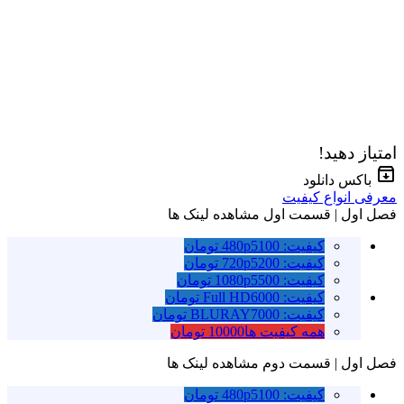
امتیاز دهید!
باکس دانلود
معرفی انواع کیفیت
فصل اول | قسمت اول
مشاهده لینک ها
کیفیت: 480p
5100 تومان
کیفیت: 720p
5200 تومان
کیفیت: 1080p
5500 تومان
کیفیت: Full HD
6000 تومان
کیفیت: BLURAY
7000 تومان
همه کیفیت ها
10000 تومان
فصل اول | قسمت دوم
مشاهده لینک ها
کیفیت: 480p
5100 تومان