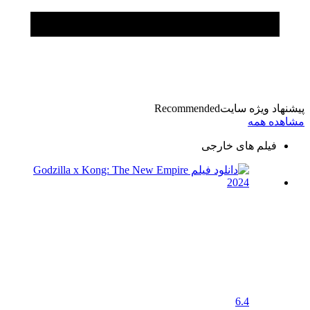
پیشنهاد ویژه سایت
Recommended
مشاهده همه
فیلم های خارجی
6.4