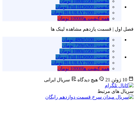
کیفیت: 1080p
5500 تومان
کیفیت: Full HD
6000 تومان
کیفیت: BLURAY
7000 تومان
همه کیفیت ها
10000 تومان
فصل اول | قسمت یازدهم
مشاهده لینک ها
کیفیت: 480p
5100 تومان
کیفیت: 720p
5200 تومان
کیفیت: 1080p
5500 تومان
کیفیت: Full HD
6000 تومان
کیفیت: BLURAY
7000 تومان
همه کیفیت ها
10000 تومان
10 ژوئن 21
هیچ دیدگاه
سریال ایرانی
سریال های مرتبط