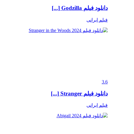
دانلود فیلم Godzilla [...]
فیلم ایرانی
3.6
دانلود فیلم Stranger [...]
فیلم ایرانی