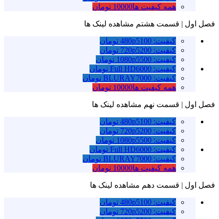
همه کیفیت ها
10000 تومان
فصل اول | قسمت هشتم
مشاهده لینک ها
کیفیت: 480p
5100 تومان
کیفیت: 720p
5200 تومان
کیفیت: 1080p
5500 تومان
کیفیت: Full HD
6000 تومان
کیفیت: BLURAY
7000 تومان
همه کیفیت ها
10000 تومان
فصل اول | قسمت نهم
مشاهده لینک ها
کیفیت: 480p
5100 تومان
کیفیت: 720p
5200 تومان
کیفیت: 1080p
5500 تومان
کیفیت: Full HD
6000 تومان
کیفیت: BLURAY
7000 تومان
همه کیفیت ها
10000 تومان
فصل اول | قسمت دهم
مشاهده لینک ها
کیفیت: 480p
5100 تومان
کیفیت: 720p
5200 تومان