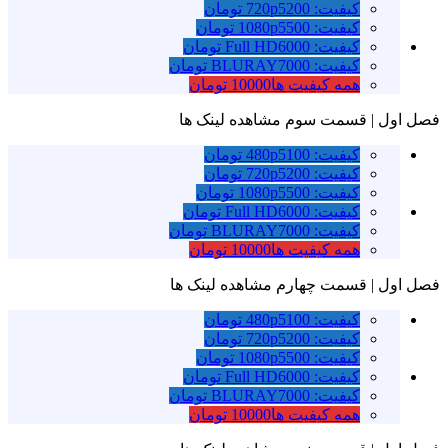
کیفیت: 720p
5200 تومان
کیفیت: 1080p
5500 تومان
کیفیت: Full HD
6000 تومان
کیفیت: BLURAY
7000 تومان
همه کیفیت ها
10000 تومان
فصل اول | قسمت سوم
مشاهده لینک ها
کیفیت: 480p
5100 تومان
کیفیت: 720p
5200 تومان
کیفیت: 1080p
5500 تومان
کیفیت: Full HD
6000 تومان
کیفیت: BLURAY
7000 تومان
همه کیفیت ها
10000 تومان
فصل اول | قسمت چهارم
مشاهده لینک ها
کیفیت: 480p
5100 تومان
کیفیت: 720p
5200 تومان
کیفیت: 1080p
5500 تومان
کیفیت: Full HD
6000 تومان
کیفیت: BLURAY
7000 تومان
همه کیفیت ها
10000 تومان