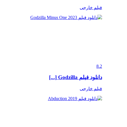
فیلم خارجی
8.2
دانلود فیلم Godzilla [...]
فیلم خارجی