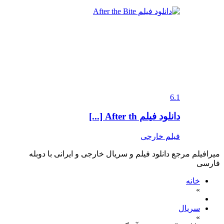
6.1
دانلود فیلم After th [...]
فیلم خارجی
میرافیلم مرجع دانلود فیلم و سریال خارجی و ایرانی با دوبله
فارسی
خانه
»
سریال
»