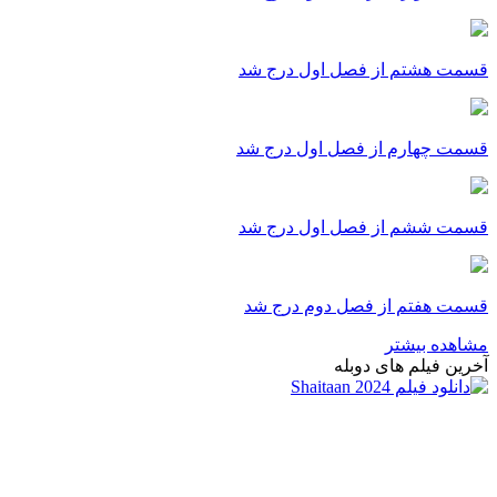
قسمت هشتم از فصل اول درج شد
قسمت چهارم از فصل اول درج شد
قسمت ششم از فصل اول درج شد
قسمت هفتم از فصل دوم درج شد
مشاهده بیشتر
آخرین فیلم های دوبله