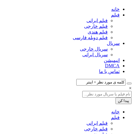
خانه
فیلم‌
فیلم ایرانی
فیلم خارجی
فیلم هندی
فیلم دوبله فارسی
سریال‌
سریال خارجی
سریال ایرانی
انیمیشن
DMCA
تماس با ما
×
خانه
فیلم‌
فیلم ایرانی
فیلم خارجی