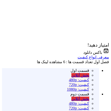
امتیاز دهید!
باکس دانلود
معرفی انواع کیفیت
فصل اول
تعداد قسمت ها : 6
مشاهده لینک ها
قسمت اول
پخش آنلاین
کیفیت: 480p
کیفیت: 720p
کیفیت: 1080p
قسمت دوم
پخش آنلاین
کیفیت: 480p
کیفیت: 720p