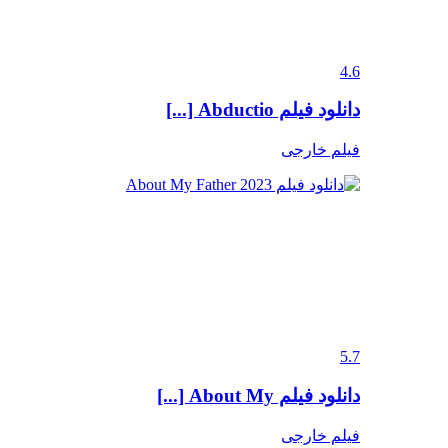
4.6
دانلود فیلم Abductio [...]
فیلم خارجی
5.7
دانلود فیلم About My [...]
فیلم خارجی