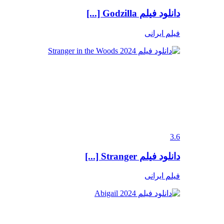
دانلود فیلم Godzilla [...]
فیلم ایرانی
3.6
دانلود فیلم Stranger [...]
فیلم ایرانی