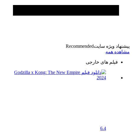
پیشنهاد ویژه سایت
Recommended
مشاهده همه
فیلم های خارجی
6.4