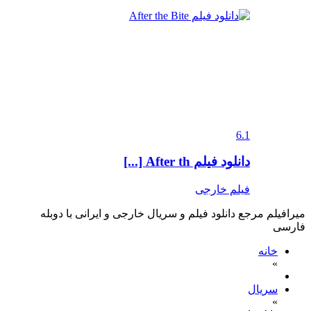
6.1
دانلود فیلم After th [...]
فیلم خارجی
میرافیلم مرجع دانلود فیلم و سریال خارجی و ایرانی با دوبله
فارسی
خانه
»
سریال
»