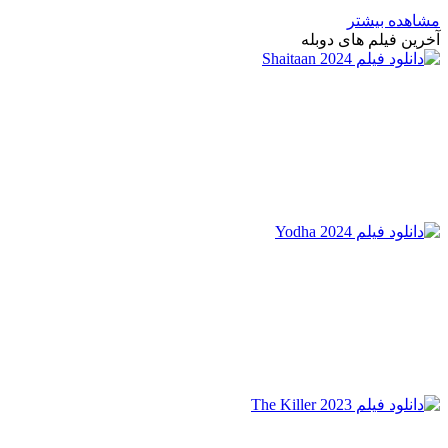
مشاهده بیشتر
آخرین فیلم های دوبله