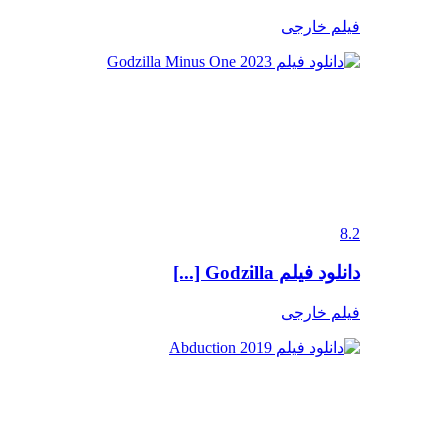
فیلم خارجی
8.2
دانلود فیلم Godzilla [...]
فیلم خارجی