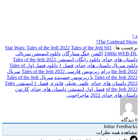
7.4
The Cuphead Show!
برچسب ها :
Tales of the Jedi S01
Star Wars: Tales of the Jedi 2022
1080p WEB-DL
اکشن
جنگ ستارگان
دانلود انیمیشن سریالی
داستان های جدای
دانلود رایگان انیمیشن Tales of the Jedi 2022
دانلود سریال داستان های جدای فصل 1
دانلود فصل اول Tales of
the Jedi 2022
درام
زیرنویس فارسی Tales of the Jedi 2022
سریال
Tales of the Jedi 2022 با زیرنویس چسبیده
سریال Tales of the Jedi
2022 داستان های جدای
علمی تخیلی
فانتزی
فصل 1 انیمیشن Tales
of the Jedi 2022
فصل اول انیمیشن داستان های جدای
کارتون
داستان های جدای 2022
ماجراجویی
0
دیدگاه
Inline Feedbacks
مشاهده همه نظرات