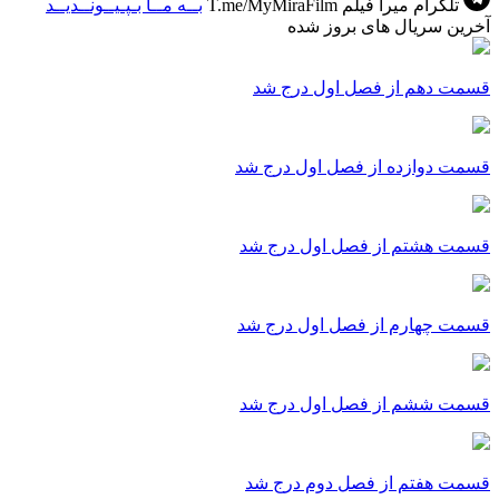
تلگرام میرا فیلم
T.me/MyMiraFilm
بــه مــا بـپـیــونــدیــد
آخرین سریال های بروز شده
قسمت دهم از فصل اول درج شد
قسمت دوازده از فصل اول درج شد
قسمت هشتم از فصل اول درج شد
قسمت چهارم از فصل اول درج شد
قسمت ششم از فصل اول درج شد
قسمت هفتم از فصل دوم درج شد