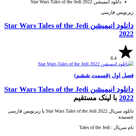
دانلود انیمیشن Star Wars Tales of the Jedi 2022
زیرنویس فارسی
دانلود انیمیشن Star Wars Tales of the Jedi
2022
8.4
فصل اول (قسمت ششم)
دانلود انیمیشن Star Wars Tales of the Jedi
2022
با لینک مستقیم
دانلود سریال Star Wars Tales of the Jedi 2022 با زیرنویس فارسی
چسبیده
نام سریال : Tales of the Jedi