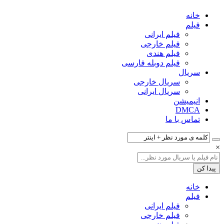
خانه
فیلم‌
فیلم ایرانی
فیلم خارجی
فیلم هندی
فیلم دوبله فارسی
سریال‌
سریال خارجی
سریال ایرانی
انیمیشن
DMCA
تماس با ما
×
خانه
فیلم‌
فیلم ایرانی
فیلم خارجی