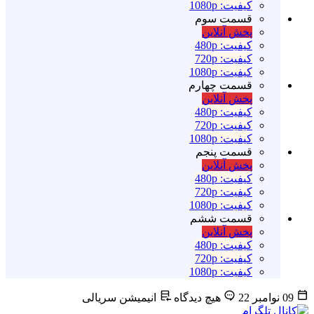
کیفیت: 1080p
قسمت سوم
پخش آنلاین
کیفیت: 480p
کیفیت: 720p
کیفیت: 1080p
قسمت چهارم
پخش آنلاین
کیفیت: 480p
کیفیت: 720p
کیفیت: 1080p
قسمت پنجم
پخش آنلاین
کیفیت: 480p
کیفیت: 720p
کیفیت: 1080p
قسمت ششم
پخش آنلاین
کیفیت: 480p
کیفیت: 720p
کیفیت: 1080p
09 نوامبر 22
هیچ دیدگاه
انیمیشن سریالی