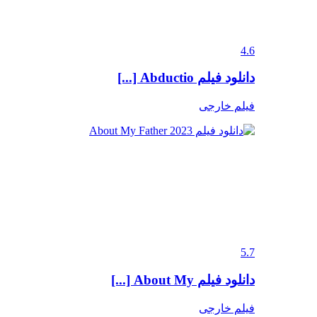
4.6
دانلود فیلم Abductio [...]
فیلم خارجی
5.7
دانلود فیلم About My [...]
فیلم خارجی