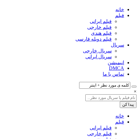
خانه
فیلم‌
فیلم ایرانی
فیلم خارجی
فیلم هندی
فیلم دوبله فارسی
سریال‌
سریال خارجی
سریال ایرانی
انیمیشن
DMCA
تماس با ما
×
خانه
فیلم‌
فیلم ایرانی
فیلم خارجی