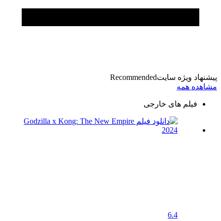
پیشنهاد ویژه سایت
Recommended
مشاهده همه
فیلم های خارجی
6.4