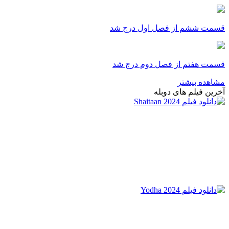
قسمت ششم از فصل اول درج شد
قسمت هفتم از فصل دوم درج شد
مشاهده بیشتر
آخرین فیلم های دوبله