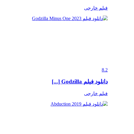
فیلم خارجی
8.2
دانلود فیلم Godzilla [...]
فیلم خارجی