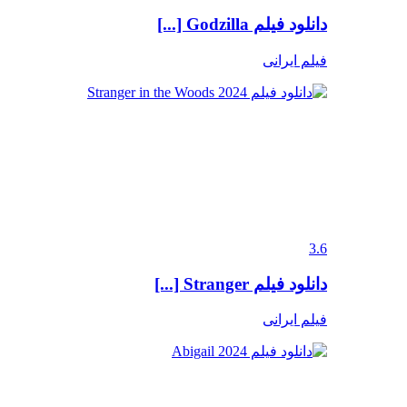
دانلود فیلم Godzilla [...]
فیلم ایرانی
3.6
دانلود فیلم Stranger [...]
فیلم ایرانی