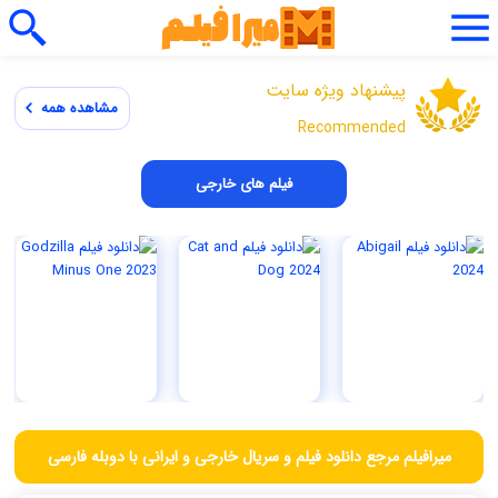
پیشنهاد ویژه سایت
مشاهده همه
Recommended
فیلم های خارجی
میرافیلم مرجع دانلود فیلم و سریال خارجی و ایرانی با دوبله فارسی