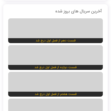
آخرین سریال های بروز شده
قسمت دهم از فصل اول درج شد
قسمت دوازده از فصل اول درج شد
قسمت هشتم از فصل اول درج شد