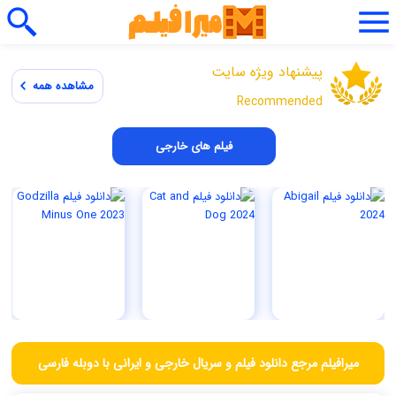
پیشنهاد ویژه سایت
مشاهده همه
Recommended
فیلم های خارجی
میرافیلم مرجع دانلود فیلم و سریال خارجی و ایرانی با دوبله فارسی