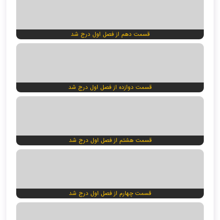
قسمت دهم از فصل اول درج شد
قسمت دوازده از فصل اول درج شد
قسمت هشتم از فصل اول درج شد
قسمت چهارم از فصل اول درج شد