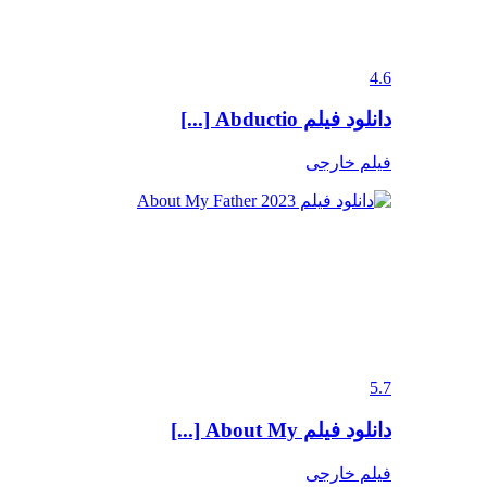
4.6
دانلود فیلم Abductio [...]
فیلم خارجی
5.7
دانلود فیلم About My [...]
فیلم خارجی