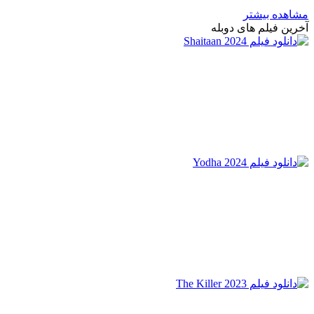
مشاهده بیشتر
آخرین فیلم های دوبله