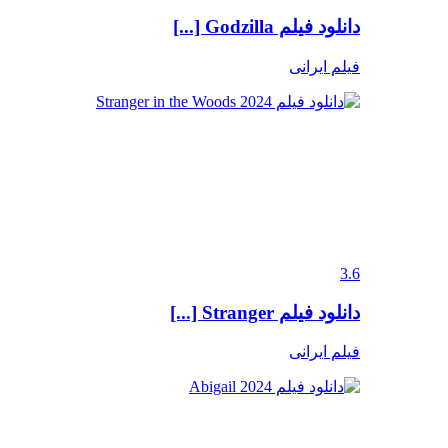
دانلود فیلم Godzilla [...]
فیلم ایرانی
3.6
دانلود فیلم Stranger [...]
فیلم ایرانی