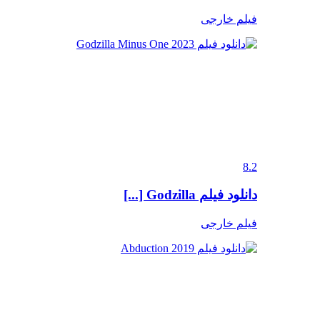
فیلم خارجی
8.2
دانلود فیلم Godzilla [...]
فیلم خارجی