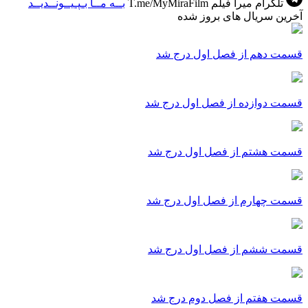
تلگرام میرا فیلم
T.me/MyMiraFilm
بــه مــا بـپـیــونــدیــد
آخرین سریال های بروز شده
قسمت دهم از فصل اول درج شد
قسمت دوازده از فصل اول درج شد
قسمت هشتم از فصل اول درج شد
قسمت چهارم از فصل اول درج شد
قسمت ششم از فصل اول درج شد
قسمت هفتم از فصل دوم درج شد