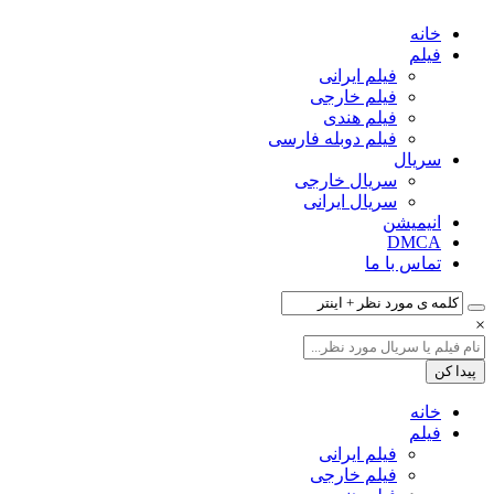
خانه
فیلم‌
فیلم ایرانی
فیلم خارجی
فیلم هندی
فیلم دوبله فارسی
سریال‌
سریال خارجی
سریال ایرانی
انیمیشن
DMCA
تماس با ما
×
خانه
فیلم‌
فیلم ایرانی
فیلم خارجی