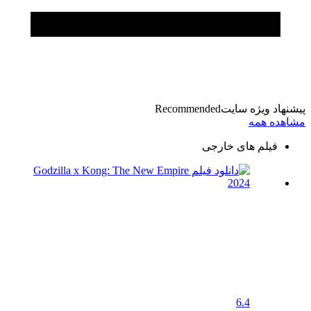
پیشنهاد ویژه سایت
Recommended
مشاهده همه
فیلم های خارجی
6.4