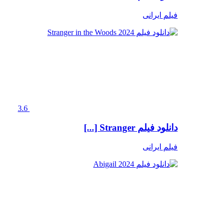
فیلم ایرانی
3.6
دانلود فیلم Stranger [...]
فیلم ایرانی