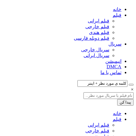
خانه
فیلم‌
فیلم ایرانی
فیلم خارجی
فیلم هندی
فیلم دوبله فارسی
سریال‌
سریال خارجی
سریال ایرانی
انیمیشن
DMCA
تماس با ما
×
خانه
فیلم‌
فیلم ایرانی
فیلم خارجی