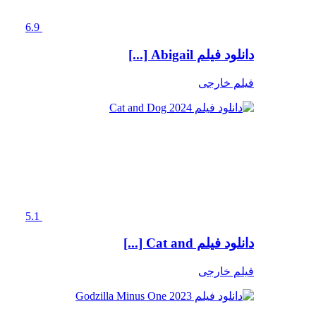
6.9
دانلود فیلم Abigail [...]
فیلم خارجی
5.1
دانلود فیلم Cat and [...]
فیلم خارجی