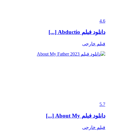
4.6
دانلود فیلم Abductio [...]
فیلم خارجی
5.7
دانلود فیلم About My [...]
فیلم خارجی