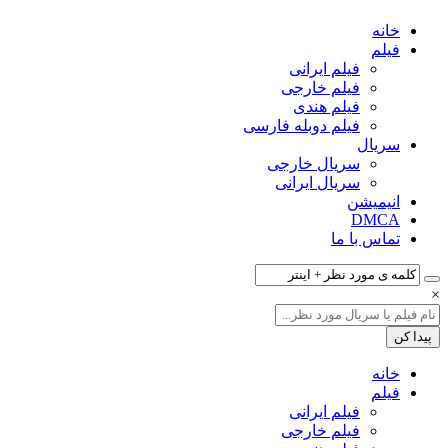
خانه
فیلم‌
فیلم ایرانی
فیلم خارجی
فیلم هندی
فیلم دوبله فارسی
سریال‌
سریال خارجی
سریال ایرانی
انیمیشن
DMCA
تماس با ما
×
خانه
فیلم‌
فیلم ایرانی
فیلم خارجی