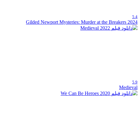
5.4
Gilded Newport Mysteries: Murder at the Breakers 2024
5.9
Medieval