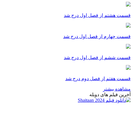
قسمت هشتم از فصل اول درج شد
قسمت چهارم از فصل اول درج شد
قسمت ششم از فصل اول درج شد
قسمت هفتم از فصل دوم درج شد
مشاهده بیشتر
آخرین فیلم های دوبله