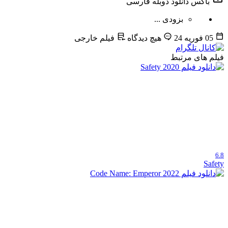
باکس دانلود دوبله فارسی
بزودی ...
05 فوریه 24
هیچ دیدگاه
فیلم خارجی
فیلم های مرتبط
6.8
Safety