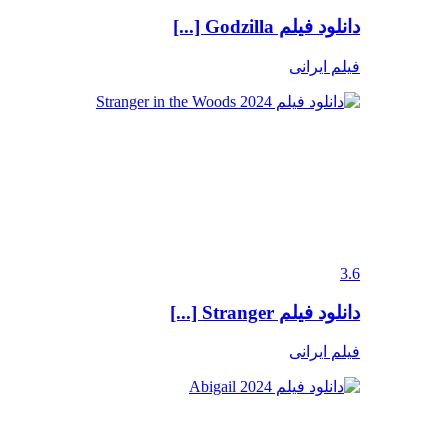
دانلود فیلم Godzilla [...]
فیلم ایرانی
3.6
دانلود فیلم Stranger [...]
فیلم ایرانی