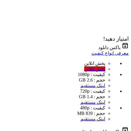
امتیاز دهید!
باکس دانلود
معرفی انواع کیفیت
پخش انلاین
پخش انلاین
کیفیت : 1080p
حجم : 2.6 GB
لینک مستقیم
کیفیت : 720p
حجم : 1.4 GB
لینک مستقیم
کیفیت : 480p
حجم : 839 MB
لینک مستقیم