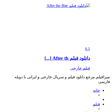
6.1
دانلود فیلم After th [...]
فیلم خارجی
میرافیلم مرجع دانلود فیلم و سریال خارجی و ایرانی با دوبله
فارسی
خانه
»
فیلم
»