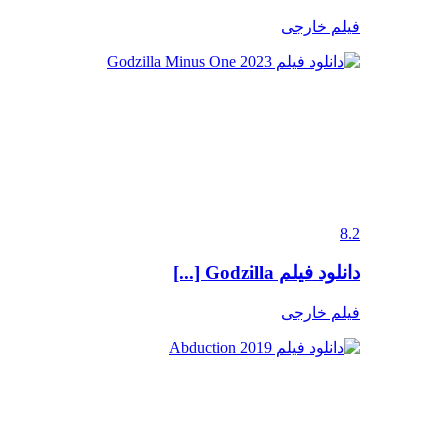
فیلم خارجی
8.2
دانلود فیلم Godzilla [...]
فیلم خارجی