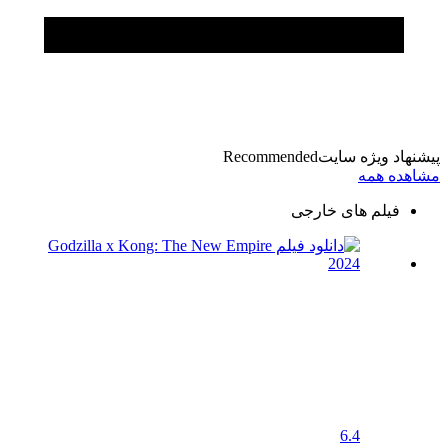
پیشنهاد ویژه سایت
Recommended
مشاهده همه
فیلم های خارجی
6.4