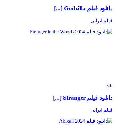
دانلود فیلم Godzilla [...]
فیلم ایرانی
3.6
دانلود فیلم Stranger [...]
فیلم ایرانی