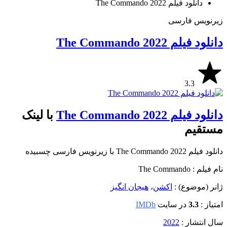
دانلود فیلم The Commando 2022
زیرنویس فارسی
دانلود فیلم The Commando 2022
3.3
دانلود فیلم The Commando 2022
با لینک
مستقیم
دانلود فیلم The Commando 2022 با زیرنویس فارسی چسبیده
نام فیلم : The Commando
ژانر (موضوع) :
اکشن
،
هیجان انگیز
امتیاز :
3.3
در سایت
IMDb
سال انتشار :
2022