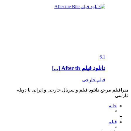
6.1
دانلود فیلم After th [...]
فیلم خارجی
میرافیلم مرجع دانلود فیلم و سریال خارجی و ایرانی با دوبله
فارسی
خانه
»
فیلم
»