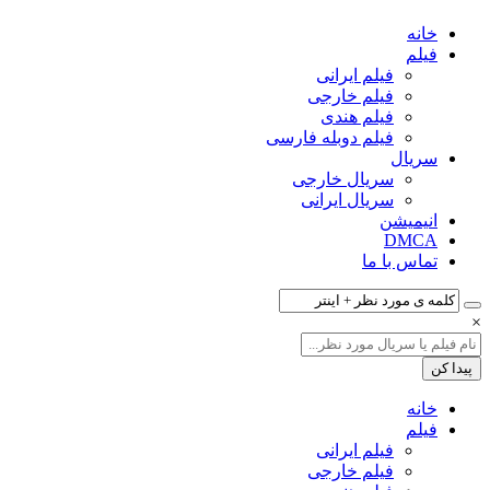
خانه
فیلم‌
فیلم ایرانی
فیلم خارجی
فیلم هندی
فیلم دوبله فارسی
سریال‌
سریال خارجی
سریال ایرانی
انیمیشن
DMCA
تماس با ما
×
خانه
فیلم‌
فیلم ایرانی
فیلم خارجی