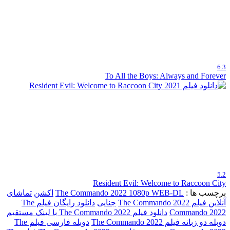
6.3
To All the Boys: Always and Forever
5.2
Resident Evil: Welcome to Raccoon City
برچسب ها :
The Commando 2022 1080p WEB-DL
اکشن
تماشای
آنلاین فیلم The Commando 2022
جنایی
دانلود رایگان فیلم The
Commando 2022
دانلود فیلم The Commando 2022 با لینک مستقیم
دوبله دو زبانه فیلم The Commando 2022
دوبله فارسی فیلم The