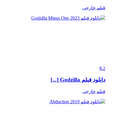
فیلم خارجی
8.2
دانلود فیلم Godzilla [...]
فیلم خارجی