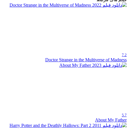
7.2
Doctor Strange in the Multiverse of Madness
5.7
About My Father