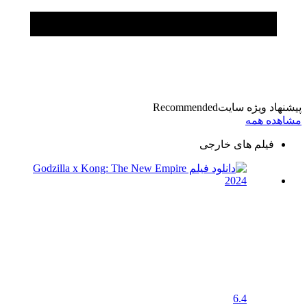
پیشنهاد ویژه سایت
Recommended
مشاهده همه
فیلم های خارجی
6.4