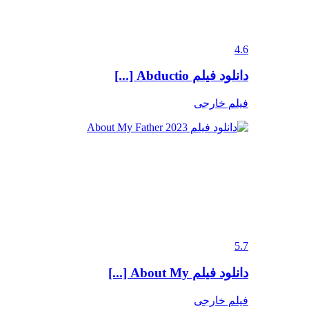
4.6
دانلود فیلم Abductio [...]
فیلم خارجی
5.7
دانلود فیلم About My [...]
فیلم خارجی