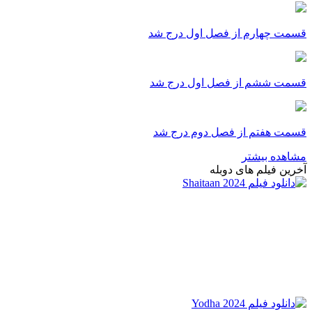
قسمت چهارم از فصل اول درج شد
قسمت ششم از فصل اول درج شد
قسمت هفتم از فصل دوم درج شد
مشاهده بیشتر
آخرین فیلم های دوبله