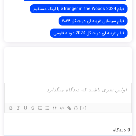
فیلم Stranger in the Woods 2024 با لینک مستقیم
فیلم سینمایی غریبه ای در جنگل ۲۰۲۴
فیلم غریبه ای در جنگل 2024 دوبله فارسی
{}
[+]
0
دیدگاه