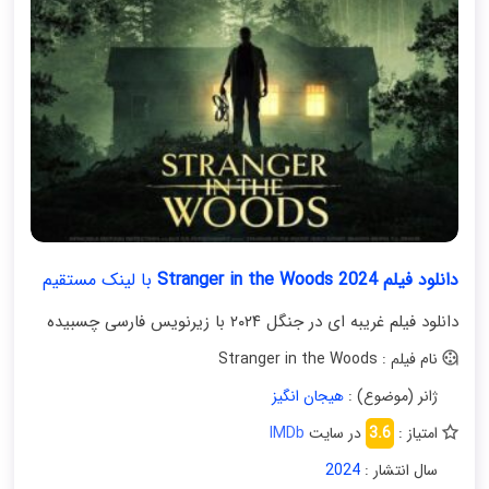
دانلود فیلم Stranger in the Woods 2024
با لینک مستقیم
دانلود فیلم غریبه ای در جنگل ۲۰۲۴ با زیرنویس فارسی چسبیده
نام فیلم : Stranger in the Woods
ژانر (موضوع) :
هیجان انگیز
امتیاز :
3.6
در سایت
IMDb
سال انتشار :
2024