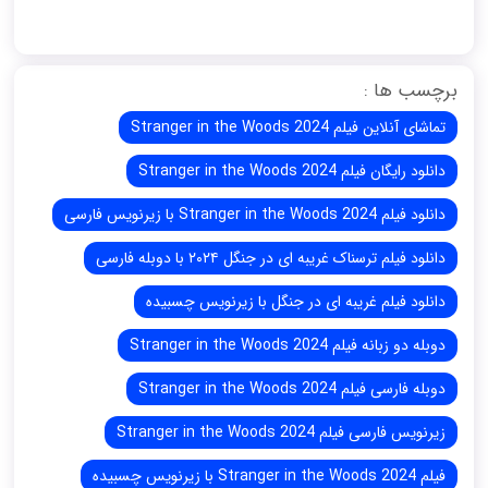
برچسب ها :
تماشای آنلاین فیلم Stranger in the Woods 2024
دانلود رایگان فیلم Stranger in the Woods 2024
دانلود فیلم Stranger in the Woods 2024 با زیرنویس فارسی
دانلود فیلم ترسناک غریبه ای در جنگل ۲۰۲۴ با دوبله فارسی
دانلود فیلم غریبه ای در جنگل با زیرنویس چسبیده
دوبله دو زبانه فیلم Stranger in the Woods 2024
دوبله فارسی فیلم Stranger in the Woods 2024
زیرنویس فارسی فیلم Stranger in the Woods 2024
فیلم Stranger in the Woods 2024 با زیرنویس چسبیده