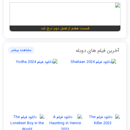
قسمت هفتم از فصل دوم درج شد
آخرین فیلم های دوبله
مشاهده بیشتر