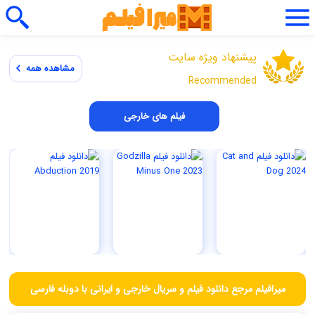
پیشنهاد ویژه سایت
مشاهده همه
Recommended
فیلم های خارجی
میرافیلم مرجع دانلود فیلم و سریال خارجی و ایرانی با دوبله فارسی