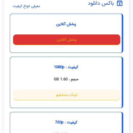
باکس دانلود
معرفی انواع کیفیت
پخش آنلاین
پخش آنلاین
کیفیت : 1080p
حجم : 1.60 GB
لینک مستقیم
کیفیت : 720p