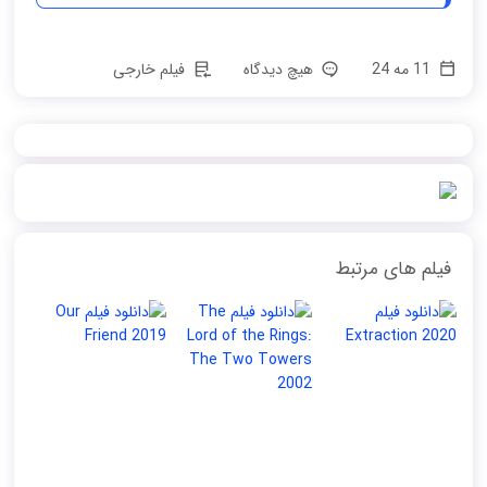
11 مه 24
هیچ دیدگاه
فیلم خارجی
فیلم های مرتبط