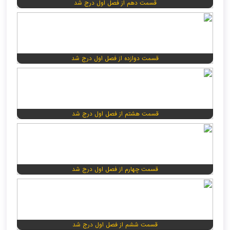
قسمت دهم از فصل اول درج شد
قسمت دوازده از فصل اول درج شد
قسمت هشتم از فصل اول درج شد
قسمت چهارم از فصل اول درج شد
قسمت ششم از فصل اول درج شد