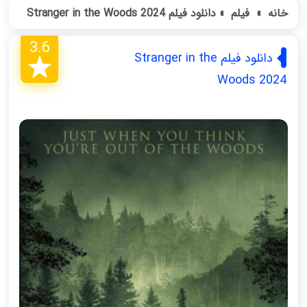
خانه
»
فیلم
»
دانلود فیلم Stranger in the Woods 2024
3.6
دانلود فیلم Stranger in the
Woods 2024