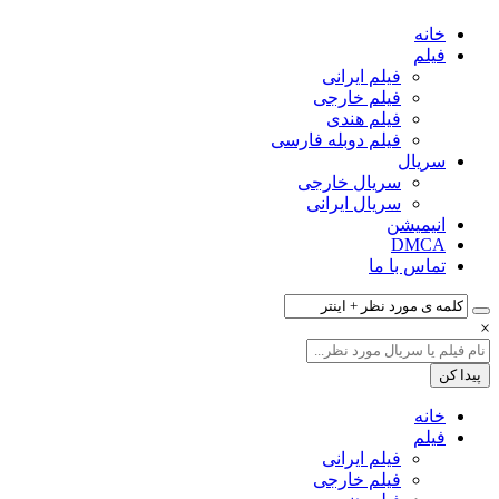
خانه
فیلم‌
فیلم ایرانی
فیلم خارجی
فیلم هندی
فیلم دوبله فارسی
سریال‌
سریال خارجی
سریال ایرانی
انیمیشن
DMCA
تماس با ما
×
خانه
فیلم‌
فیلم ایرانی
فیلم خارجی