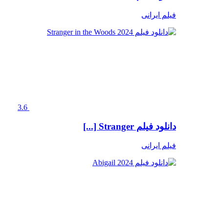
فیلم ایرانی
3.6
دانلود فیلم Stranger [...]
فیلم ایرانی