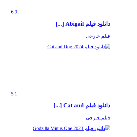
6.9
دانلود فیلم Abigail [...]
فیلم خارجی
5.1
دانلود فیلم Cat and [...]
فیلم خارجی