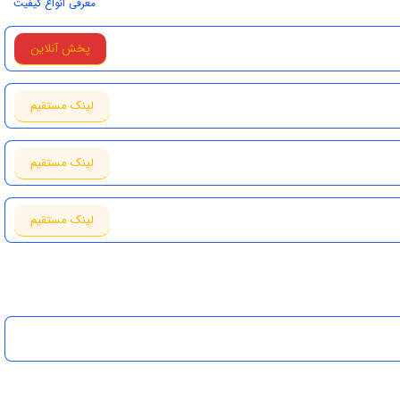
معرفی انواع کیفیت
پخش آنلاین
لینک مستقیم
لینک مستقیم
لینک مستقیم