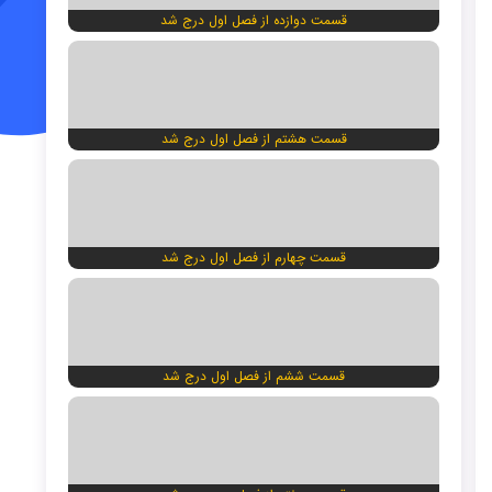
قسمت دوازده از فصل اول درج شد
قسمت هشتم از فصل اول درج شد
قسمت چهارم از فصل اول درج شد
قسمت ششم از فصل اول درج شد