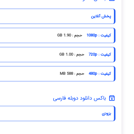
پخش آنلاین
کیفیت : 1080p
حجم : 1.90 GB
کیفیت : 720p
حجم : 1.00 GB
کیفیت : 480p
حجم : 588 MB
باکس دانلود دوبله فارسی
بزودی