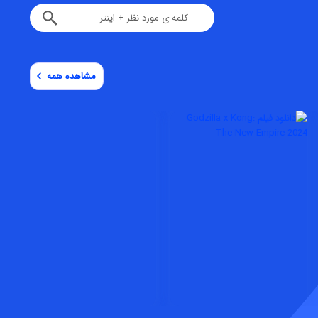
مشاهده همه