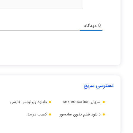
0
دیدگاه
دسترسی سریع
سریال sex education
دانلود زیرنویس فارسی
دانلود فیلم بدون سانسور
کسب درامد