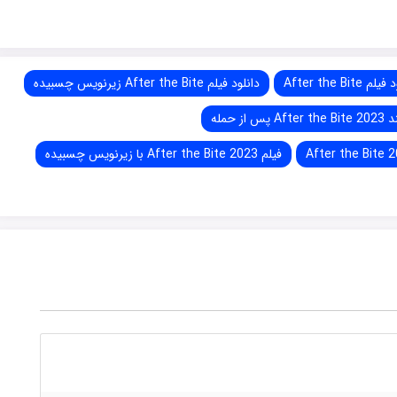
م After the Bite
دانلود فیلم After the Bite زیرنویس چسبیده
از حمله
فیلم After the Bite 2023 با زیرنویس چسبیده