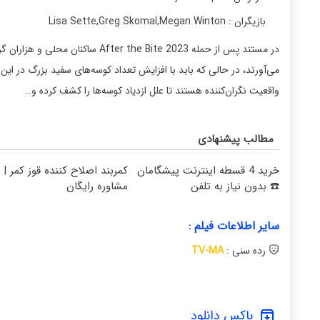
بازیگران : Lisa Sette
Megan Winton
,
Greg Skomal
,
در مستند پس از حمله the Bite 2023
می‌آورند، در حالی که بابد با افزایش تعداد کوسه‌های سفید بزرگ در این
واقعیت نگران‌کننده هستند تا علل ازدیاد کوسه‌ها را کشف کرده و…
مطالب پیشنهادی
خرید 4 قسطه اینترنت پیشگامان
کمربند اصلاح کننده قوز کمر |
☎️ بدون نیاز به تلفن
مشاوره رایگان
سایر اطلاعات فیلم :
رده سنی :
TV-MA
باکس دانلود