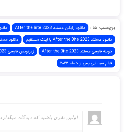
برچسب ها :
دانلود رایگان مستند After the Bite 2023
دانلود فیل
دانلود مستند After the Bite 2023 با لینک مستقیم
دانلود مستند After the Bite 2023 پس 
دوبله فارسی مستند After the Bite 2023
زیرنویس فارسی After the Bite 2023
فیلم سینمایی پس از حمله ۲۰۲۳