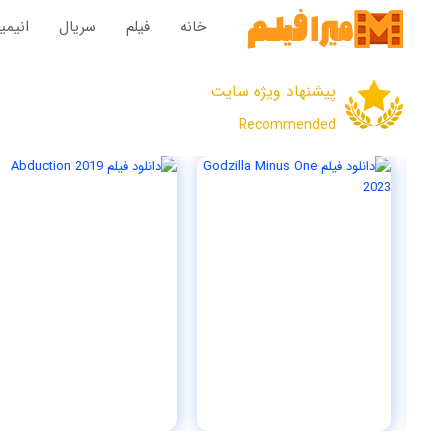
خانه
فیلم‌
سریال‌
انیم
پیشنهاد ویژه سایت
Recommended