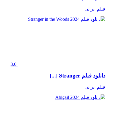
فیلم ایرانی
3.6
دانلود فیلم Stranger [...]
فیلم ایرانی