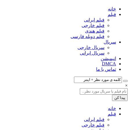
خانه
فیلم‌
فیلم ایرانی
فیلم خارجی
فیلم هندی
فیلم دوبله فارسی
سریال‌
سریال خارجی
سریال ایرانی
انیمیشن
DMCA
تماس با ما
×
خانه
فیلم‌
فیلم ایرانی
فیلم خارجی