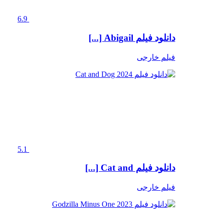
6.9
دانلود فیلم Abigail [...]
فیلم خارجی
5.1
دانلود فیلم Cat and [...]
فیلم خارجی