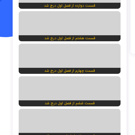
قسمت دوازده از فصل اول درج شد
قسمت هشتم از فصل اول درج شد
قسمت چهارم از فصل اول درج شد
قسمت ششم از فصل اول درج شد