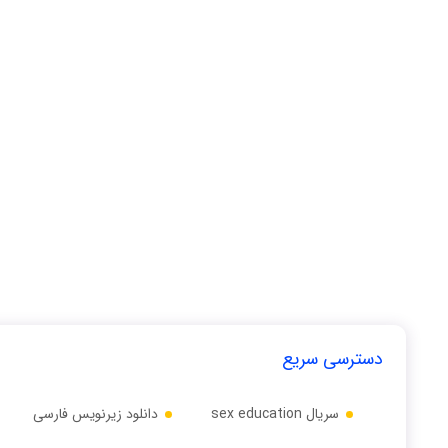
دسترسی سریع
سریال sex education
دانلود زیرنویس فارسی