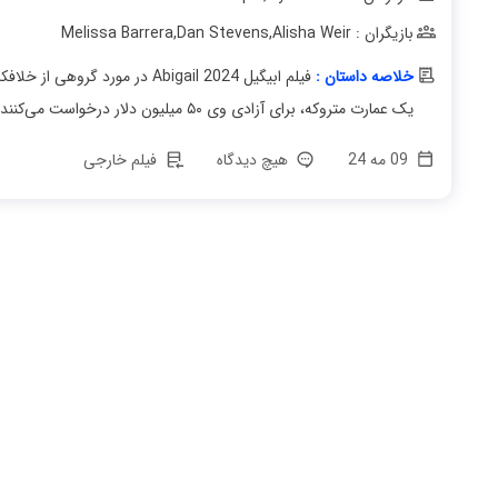
بازیگران : Melissa Barrera
Alisha Weir
,
Dan Stevens
,
خلاصه داستان :
یک عمارت متروکه، برای آزادی وی ۵۰ میلیون دلار درخواست می‌کنند، غافل از اینکه این...
09 مه 24
هیچ دیدگاه
فیلم خارجی