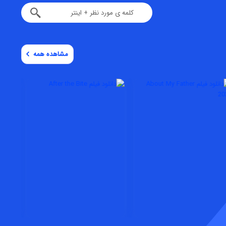
مشاهده همه