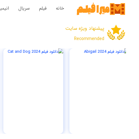
خانه
فیلم‌
سریال‌
انیم
پیشنهاد ویژه سایت
Recommended