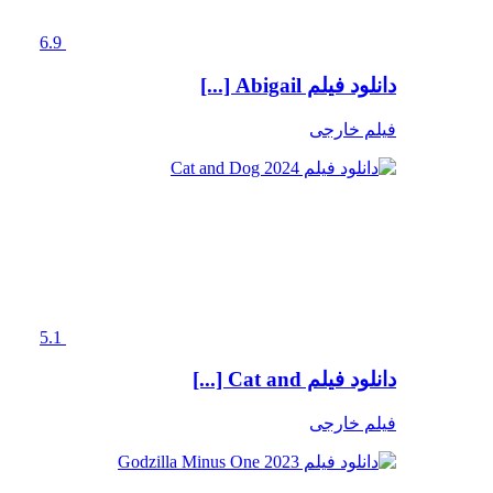
6.9
دانلود فیلم Abigail [...]
فیلم خارجی
5.1
دانلود فیلم Cat and [...]
فیلم خارجی