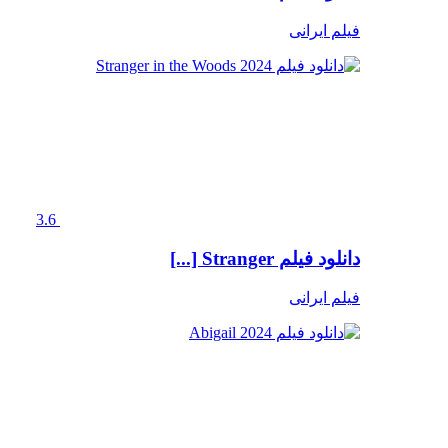
فیلم ایرانی
3.6
دانلود فیلم Stranger [...]
فیلم ایرانی