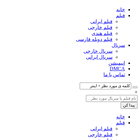
خانه
فیلم‌
فیلم ایرانی
فیلم خارجی
فیلم هندی
فیلم دوبله فارسی
سریال‌
سریال خارجی
سریال ایرانی
انیمیشن
DMCA
تماس با ما
×
خانه
فیلم‌
فیلم ایرانی
فیلم خارجی