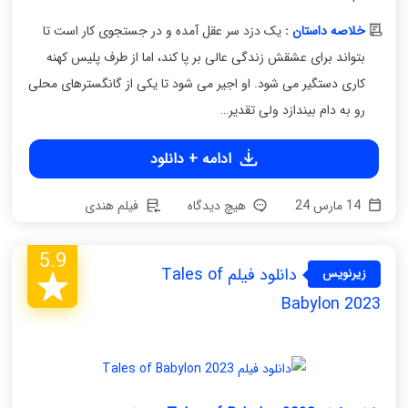
خلاصه داستان :
یک دزد سر عقل آمده و در جستجوی کار است تا
بتواند برای عشقش زندگی عالی بر پا کند، اما از طرف پلیس کهنه
کاری دستگیر می شود. او اجیر می شود تا یکی از گانگسترهای محلی
رو به دام بیندازد ولی تقدیر…
ادامه + دانلود
14 مارس 24
هیچ دیدگاه
فیلم هندی
5.9
دانلود فیلم Tales of
زیرنویس
فارسی
Babylon 2023