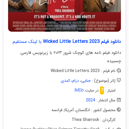
دانلود فیلم Wicked Little Letters 2023
با لینک مستقیم
دانلود فیلم نامه های کوچک شرور ۲۰۲۳ با زیرنویس فارسی
چسبیده
نام فیلم : Wicked Little Letters 2023
ژانر (موضوع) :
جنایی
،
درام
،
کمدی
امتیاز :
7
در سایت
IMDb
سال انتشار :
2024
محصول کشور : انگلستان
,
آمریکا
,
فرانسه
کارگردان : Thea Sharrock