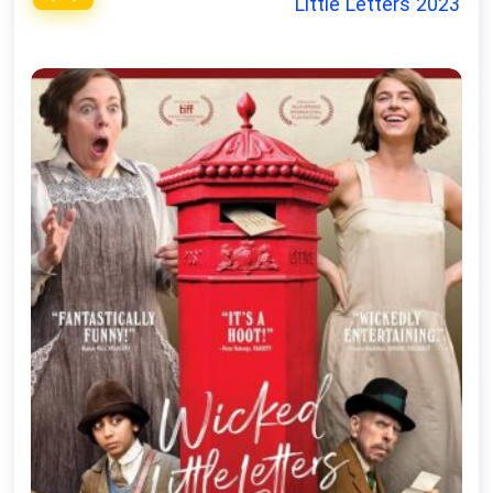
فارسی
Little Letters 2023