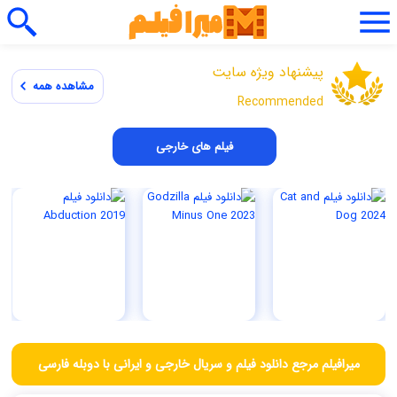
پیشنهاد ویژه سایت
مشاهده همه
Recommended
فیلم های خارجی
میرافیلم مرجع دانلود فیلم و سریال خارجی و ایرانی با دوبله فارسی