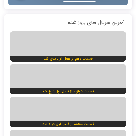
آخرین سریال های بروز شده
قسمت دهم از فصل اول درج شد
قسمت دوازده از فصل اول درج شد
قسمت هشتم از فصل اول درج شد