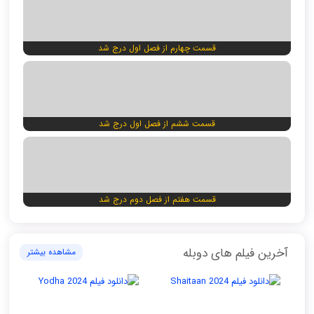
قسمت چهارم از فصل اول درج شد
قسمت ششم از فصل اول درج شد
قسمت هفتم از فصل دوم درج شد
آخرین فیلم های دوبله
مشاهده بیشتر