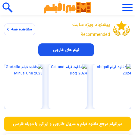
پیشنهاد ویژه سایت
مشاهده همه
Recommended
فیلم های خارجی
میرافیلم مرجع دانلود فیلم و سریال خارجی و ایرانی با دوبله فارسی