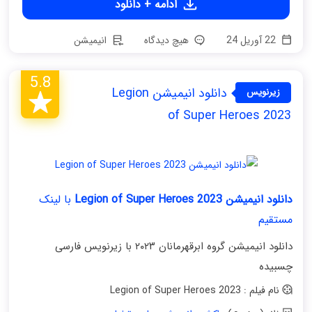
ادامه + دانلود
22 آوریل 24
هیچ دیدگاه
انیمیشن
5.8
دانلود انیمیشن Legion
زیرنویس
فارسی
of Super Heroes 2023
دانلود انیمیشن Legion of Super Heroes 2023
با لینک
مستقیم
دانلود انیمیشن گروه ابرقهرمانان ۲۰۲۳ با زیرنویس فارسی
چسبیده
نام فیلم : Legion of Super Heroes 2023